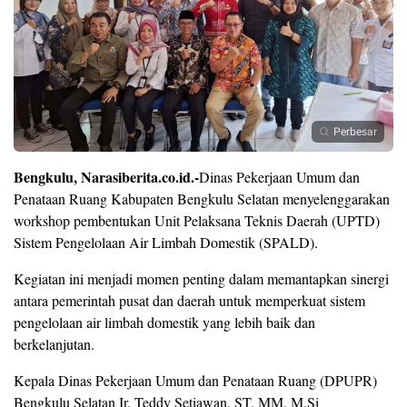
Perbesar
Bengkulu, Narasiberita.co.id.-
Dinas Pekerjaan Umum dan
Penataan Ruang Kabupaten Bengkulu Selatan menyelenggarakan
workshop pembentukan Unit Pelaksana Teknis Daerah (UPTD)
Sistem Pengelolaan Air Limbah Domestik (SPALD).
Kegiatan ini menjadi momen penting dalam memantapkan sinergi
antara pemerintah pusat dan daerah untuk memperkuat sistem
pengelolaan air limbah domestik yang lebih baik dan
berkelanjutan.
Kepala Dinas Pekerjaan Umum dan Penataan Ruang (DPUPR)
Bengkulu Selatan Ir. Teddy Setiawan, ST, MM, M.Si