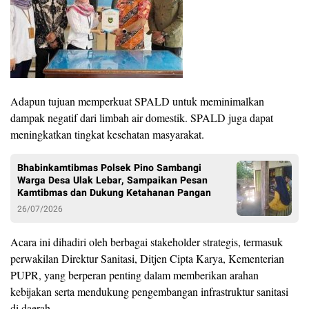
Adapun tujuan memperkuat SPALD untuk meminimalkan
dampak negatif dari limbah air domestik. SPALD juga dapat
meningkatkan tingkat kesehatan masyarakat.
Bhabinkamtibmas Polsek Pino Sambangi
Warga Desa Ulak Lebar, Sampaikan Pesan
Kamtibmas dan Dukung Ketahanan Pangan
26/07/2026
Acara ini dihadiri oleh berbagai stakeholder strategis, termasuk
perwakilan Direktur Sanitasi, Ditjen Cipta Karya, Kementerian
PUPR, yang berperan penting dalam memberikan arahan
kebijakan serta mendukung pengembangan infrastruktur sanitasi
di daerah.