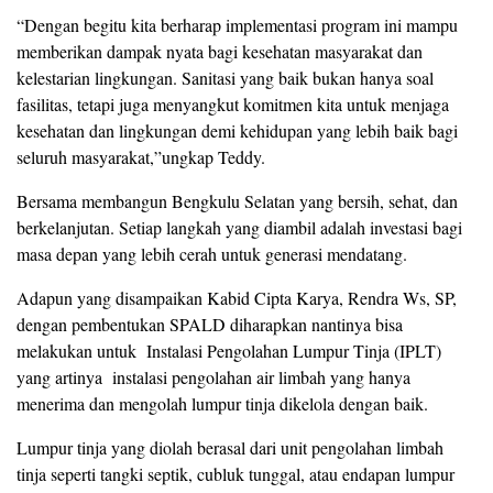
“Dengan begitu kita berharap implementasi program ini mampu
memberikan dampak nyata bagi kesehatan masyarakat dan
kelestarian lingkungan. Sanitasi yang baik bukan hanya soal
fasilitas, tetapi juga menyangkut komitmen kita untuk menjaga
kesehatan dan lingkungan demi kehidupan yang lebih baik bagi
seluruh masyarakat,”ungkap Teddy.
Bersama membangun Bengkulu Selatan yang bersih, sehat, dan
berkelanjutan. Setiap langkah yang diambil adalah investasi bagi
masa depan yang lebih cerah untuk generasi mendatang.
Adapun yang disampaikan Kabid Cipta Karya, Rendra Ws, SP,
dengan pembentukan SPALD diharapkan nantinya bisa
melakukan untuk Instalasi Pengolahan Lumpur Tinja (IPLT)
yang artinya instalasi pengolahan air limbah yang hanya
menerima dan mengolah lumpur tinja dikelola dengan baik.
Lumpur tinja yang diolah berasal dari unit pengolahan limbah
tinja seperti tangki septik, cubluk tunggal, atau endapan lumpur