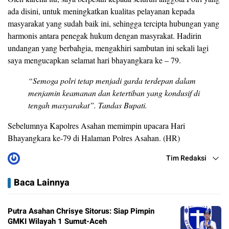
ada disini, untuk meningkatkan kualitas pelayanan kepada
masyarakat yang sudah baik ini, sehingga tercipta hubungan yang
harmonis antara penegak hukum dengan masyrakat. Hadirin
undangan yang berbahgia, mengakhiri sambutan ini sekali lagi
saya mengucapkan selamat hari bhayangkara ke – 79.
“Semoga polri tetap menjadi garda terdepan dalam
menjamin keamanan dan ketertiban yang kondusif di
tengah masyarakat”. Tandas Bupati.
Sebelumnya Kapolres Asahan memimpin upacara Hari
Bhayangkara ke-79 di Halaman Polres Asahan. (HR)
Tim Redaksi
Baca Lainnya
Putra Asahan Chrisye Sitorus: Siap Pimpin
GMKI Wilayah 1 Sumut-Aceh