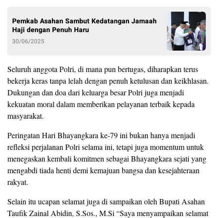
Pemkab Asahan Sambut Kedatangan Jamaah
Haji dengan Penuh Haru
30/06/2025
Seluruh anggota Polri, di mana pun bertugas, diharapkan terus
bekerja keras tanpa lelah dengan penuh ketulusan dan keikhlasan.
Dukungan dan doa dari keluarga besar Polri juga menjadi
kekuatan moral dalam memberikan pelayanan terbaik kepada
masyarakat.
Peringatan Hari Bhayangkara ke-79 ini bukan hanya menjadi
refleksi perjalanan Polri selama ini, tetapi juga momentum untuk
menegaskan kembali komitmen sebagai Bhayangkara sejati yang
mengabdi tiada henti demi kemajuan bangsa dan kesejahteraan
rakyat.
Selain itu ucapan selamat juga di sampaikan oleh Bupati Asahan
Taufik Zainal Abidin, S.Sos., M.Si “Saya menyampaikan selamat