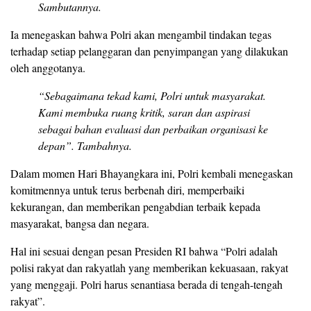
Sambutannya.
Ia menegaskan bahwa Polri akan mengambil tindakan tegas
terhadap setiap pelanggaran dan penyimpangan yang dilakukan
oleh anggotanya.
“Sebagaimana tekad kami, Polri untuk masyarakat.
Kami membuka ruang kritik, saran dan aspirasi
sebagai bahan evaluasi dan perbaikan organisasi ke
depan”. Tambahnya.
Dalam momen Hari Bhayangkara ini, Polri kembali menegaskan
komitmennya untuk terus berbenah diri, memperbaiki
kekurangan, dan memberikan pengabdian terbaik kepada
masyarakat, bangsa dan negara.
Hal ini sesuai dengan pesan Presiden RI bahwa “Polri adalah
polisi rakyat dan rakyatlah yang memberikan kekuasaan, rakyat
yang menggaji. Polri harus senantiasa berada di tengah-tengah
rakyat”.