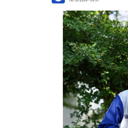
18/10/2024 - 09:37