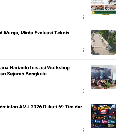
t Warga, Minta Evaluasi Teknis
ana Harianto Inisiasi Workshop
kan Sejarah Bengkulu
minton AMJ 2026 Diikuti 69 Tim dari