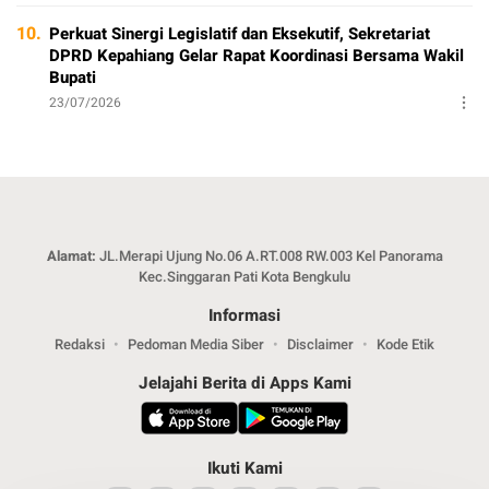
10.
Perkuat Sinergi Legislatif dan Eksekutif, Sekretariat
DPRD Kepahiang Gelar Rapat Koordinasi Bersama Wakil
Bupati
23/07/2026
Alamat:
JL.Merapi Ujung No.06 A.RT.008 RW.003 Kel Panorama
Kec.Singgaran Pati Kota Bengkulu
Informasi
Redaksi
Pedoman Media Siber
Disclaimer
Kode Etik
Jelajahi Berita di Apps Kami
Ikuti Kami