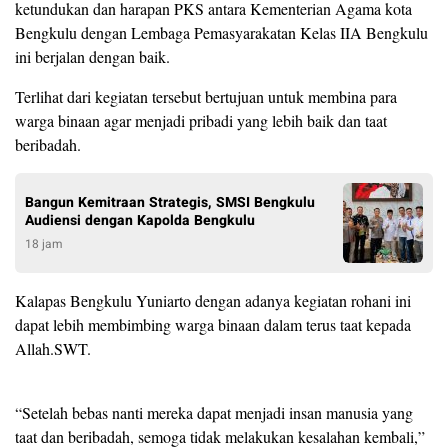
ketundukan dan harapan PKS antara Kementerian Agama kota
Bengkulu dengan Lembaga Pemasyarakatan Kelas IIA Bengkulu
ini berjalan dengan baik.
Terlihat dari kegiatan tersebut bertujuan untuk membina para
warga binaan agar menjadi pribadi yang lebih baik dan taat
beribadah.
Bangun Kemitraan Strategis, SMSI Bengkulu
Audiensi dengan Kapolda Bengkulu
18 jam
Kalapas Bengkulu Yuniarto dengan adanya kegiatan rohani ini
dapat lebih membimbing warga binaan dalam terus taat kepada
Allah.SWT.
“Setelah bebas nanti mereka dapat menjadi insan manusia yang
taat dan beribadah, semoga tidak melakukan kesalahan kembali,”