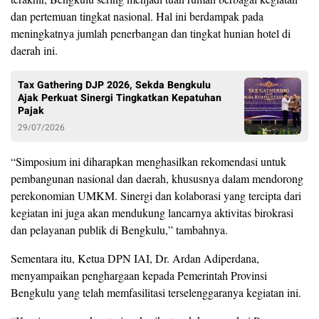
dan pertemuan tingkat nasional. Hal ini berdampak pada
meningkatnya jumlah penerbangan dan tingkat hunian hotel di
daerah ini.
Tax Gathering DJP 2026, Sekda Bengkulu
Ajak Perkuat Sinergi Tingkatkan Kepatuhan
Pajak
29/07/2026
“Simposium ini diharapkan menghasilkan rekomendasi untuk
pembangunan nasional dan daerah, khususnya dalam mendorong
perekonomian UMKM. Sinergi dan kolaborasi yang tercipta dari
kegiatan ini juga akan mendukung lancarnya aktivitas birokrasi
dan pelayanan publik di Bengkulu,” tambahnya.
Sementara itu, Ketua DPN IAI, Dr. Ardan Adiperdana,
menyampaikan penghargaan kepada Pemerintah Provinsi
Bengkulu yang telah memfasilitasi terselenggaranya kegiatan ini.