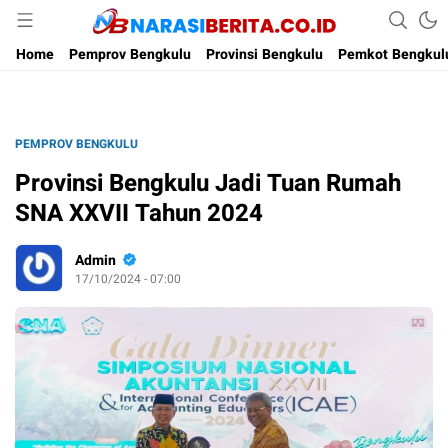
Narasi Berita
Home
Pemprov Bengkulu
Provinsi Bengkulu
Pemkot Bengkul
PEMPROV BENGKULU
Provinsi Bengkulu Jadi Tuan Rumah
SNA XXVII Tahun 2024
Admin
17/10/2024 - 07:00