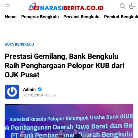
Narasi Berita
Home
Pemprov Bengkulu
Provinsi Bengkulu
Pemkot Bengkul
KOTA BENGKULU
Prestasi Gemilang, Bank Bengkulu
Raih Penghargaan Pelopor KUB dari
OJK Pusat
Admin
16/10/2024 - 03:56