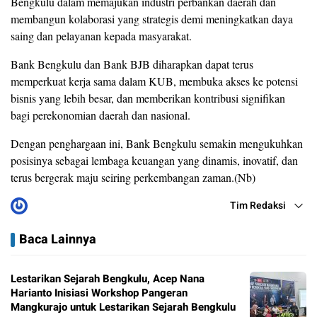
Bengkulu dalam memajukan industri perbankan daerah dan
membangun kolaborasi yang strategis demi meningkatkan daya
saing dan pelayanan kepada masyarakat.
Bank Bengkulu dan Bank BJB diharapkan dapat terus
memperkuat kerja sama dalam KUB, membuka akses ke potensi
bisnis yang lebih besar, dan memberikan kontribusi signifikan
bagi perekonomian daerah dan nasional.
Dengan penghargaan ini, Bank Bengkulu semakin mengukuhkan
posisinya sebagai lembaga keuangan yang dinamis, inovatif, dan
terus bergerak maju seiring perkembangan zaman.(Nb)
Tim Redaksi
Baca Lainnya
Lestarikan Sejarah Bengkulu, Acep Nana
Harianto Inisiasi Workshop Pangeran
Mangkurajo untuk Lestarikan Sejarah Bengkulu