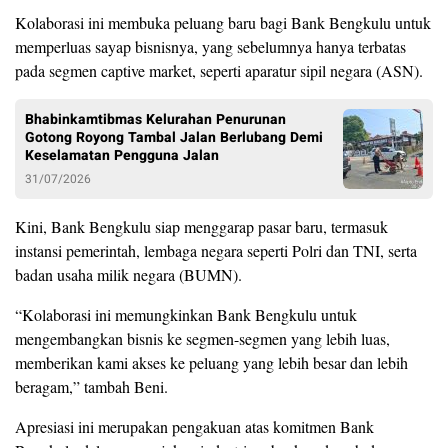
Kolaborasi ini membuka peluang baru bagi Bank Bengkulu untuk
memperluas sayap bisnisnya, yang sebelumnya hanya terbatas
pada segmen captive market, seperti aparatur sipil negara (ASN).
Bhabinkamtibmas Kelurahan Penurunan
Gotong Royong Tambal Jalan Berlubang Demi
Keselamatan Pengguna Jalan
31/07/2026
Kini, Bank Bengkulu siap menggarap pasar baru, termasuk
instansi pemerintah, lembaga negara seperti Polri dan TNI, serta
badan usaha milik negara (BUMN).
“Kolaborasi ini memungkinkan Bank Bengkulu untuk
mengembangkan bisnis ke segmen-segmen yang lebih luas,
memberikan kami akses ke peluang yang lebih besar dan lebih
beragam,” tambah Beni.
Apresiasi ini merupakan pengakuan atas komitmen Bank