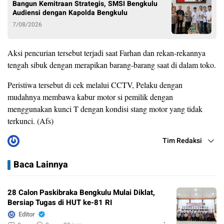
Bangun Kemitraan Strategis, SMSI Bengkulu
Audiensi dengan Kapolda Bengkulu
7/08/2026
Aksi pencurian tersebut terjadi saat Farhan dan rekan-rekannya
tengah sibuk dengan merapikan barang-barang saat di dalam toko.
Peristiwa tersebut di cek melalui CCTV, Pelaku dengan
mudahnya membawa kabur motor si pemilik dengan
menggunakan kunci T dengan kondisi stang motor yang tidak
terkunci. (Afs)
Tim Redaksi
Baca Lainnya
28 Calon Paskibraka Bengkulu Mulai Diklat,
Bersiap Tugas di HUT ke-81 RI
Editor