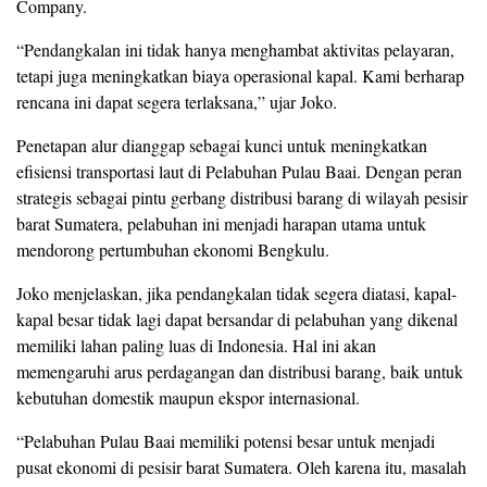
Company.
“Pendangkalan ini tidak hanya menghambat aktivitas pelayaran,
tetapi juga meningkatkan biaya operasional kapal. Kami berharap
rencana ini dapat segera terlaksana,” ujar Joko.
Penetapan alur dianggap sebagai kunci untuk meningkatkan
efisiensi transportasi laut di Pelabuhan Pulau Baai. Dengan peran
strategis sebagai pintu gerbang distribusi barang di wilayah pesisir
barat Sumatera, pelabuhan ini menjadi harapan utama untuk
mendorong pertumbuhan ekonomi Bengkulu.
Joko menjelaskan, jika pendangkalan tidak segera diatasi, kapal-
kapal besar tidak lagi dapat bersandar di pelabuhan yang dikenal
memiliki lahan paling luas di Indonesia. Hal ini akan
memengaruhi arus perdagangan dan distribusi barang, baik untuk
kebutuhan domestik maupun ekspor internasional.
“Pelabuhan Pulau Baai memiliki potensi besar untuk menjadi
pusat ekonomi di pesisir barat Sumatera. Oleh karena itu, masalah