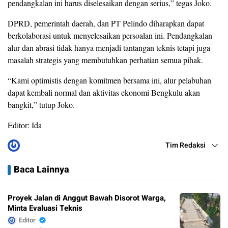
pendangkalan ini harus diselesaikan dengan serius,” tegas Joko.
DPRD, pemerintah daerah, dan PT Pelindo diharapkan dapat
berkolaborasi untuk menyelesaikan persoalan ini. Pendangkalan
alur dan abrasi tidak hanya menjadi tantangan teknis tetapi juga
masalah strategis yang membutuhkan perhatian semua pihak.
“Kami optimistis dengan komitmen bersama ini, alur pelabuhan
dapat kembali normal dan aktivitas ekonomi Bengkulu akan
bangkit,” tutup Joko.
Editor: Ida
Tim Redaksi
Baca Lainnya
Proyek Jalan di Anggut Bawah Disorot Warga,
Minta Evaluasi Teknis
Editor