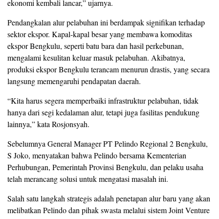
ekonomi kembali lancar,” ujarnya.
Pendangkalan alur pelabuhan ini berdampak signifikan terhadap
sektor ekspor. Kapal-kapal besar yang membawa komoditas
ekspor Bengkulu, seperti batu bara dan hasil perkebunan,
mengalami kesulitan keluar masuk pelabuhan. Akibatnya,
produksi ekspor Bengkulu terancam menurun drastis, yang secara
langsung memengaruhi pendapatan daerah.
“Kita harus segera memperbaiki infrastruktur pelabuhan, tidak
hanya dari segi kedalaman alur, tetapi juga fasilitas pendukung
lainnya,” kata Rosjonsyah.
Sebelumnya General Manager PT Pelindo Regional 2 Bengkulu,
S Joko, menyatakan bahwa Pelindo bersama Kementerian
Perhubungan, Pemerintah Provinsi Bengkulu, dan pelaku usaha
telah merancang solusi untuk mengatasi masalah ini.
Salah satu langkah strategis adalah penetapan alur baru yang akan
melibatkan Pelindo dan pihak swasta melalui sistem Joint Venture