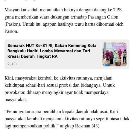
Masyarakat sudah menunaikan haknya dengan datang ke TPS
guna memberikan suara dukungan terhadap Pasangan Calon
(Paslon). Untuk itu, apapun hasilnya tentu harus dihormati oleh
Paslon.
Semarak HUT Ke-81 RI, Kakan Kemenag Kota
Bengkulu Hadiri Lomba Mewarnai dan Tari
Kreasi Daerah Tingkat RA
6 jam
Kini, masyarakat kembali ke aktivitas rutinnya, menjalani
kehidupan sehari-hari sesuai profesi dan bidangnya. Untuk
provokator, diharap menyingkir agar tidak memperdaya
masyarakat.
“Pemungutan suara pemilihan kepala daerah telah usai. Kini
masyarakat kembali menjalani aktivitas rutinnya seperti biasa tidak
lagi mempersoalkan politik,” ungkap Resman (43).