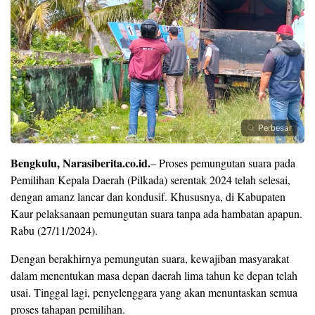
Perbesar
Bengkulu, Narasiberita.co.id.
– Proses pemungutan suara pada
Pemilihan Kepala Daerah (Pilkada) serentak 2024 telah selesai,
dengan amanz lancar dan kondusif. Khususnya, di Kabupaten
Kaur pelaksanaan pemungutan suara tanpa ada hambatan apapun.
Rabu (27/11/2024).
Dengan berakhirnya pemungutan suara, kewajiban masyarakat
dalam menentukan masa depan daerah lima tahun ke depan telah
usai. Tinggal lagi, penyelenggara yang akan menuntaskan semua
proses tahapan pemilihan.