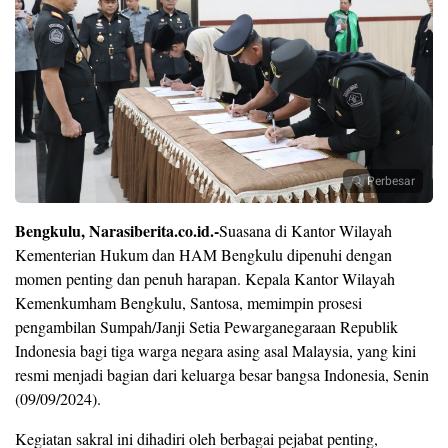
Perbesar
Bengkulu, Narasiberita.co.id.-
Suasana di Kantor Wilayah
Kementerian Hukum dan HAM Bengkulu dipenuhi dengan
momen penting dan penuh harapan. Kepala Kantor Wilayah
Kemenkumham Bengkulu, Santosa, memimpin prosesi
pengambilan Sumpah/Janji Setia Pewarganegaraan Republik
Indonesia bagi tiga warga negara asing asal Malaysia, yang kini
resmi menjadi bagian dari keluarga besar bangsa Indonesia, Senin
(09/09/2024).
Kegiatan sakral ini dihadiri oleh berbagai pejabat penting,