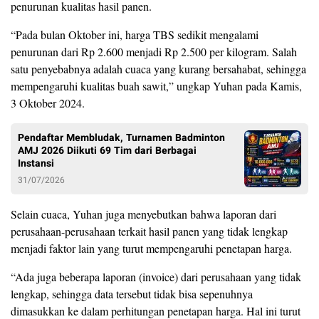
penurunan kualitas hasil panen.
“Pada bulan Oktober ini, harga TBS sedikit mengalami
penurunan dari Rp 2.600 menjadi Rp 2.500 per kilogram. Salah
satu penyebabnya adalah cuaca yang kurang bersahabat, sehingga
mempengaruhi kualitas buah sawit,” ungkap Yuhan pada Kamis,
3 Oktober 2024.
Pendaftar Membludak, Turnamen Badminton
AMJ 2026 Diikuti 69 Tim dari Berbagai
Instansi
31/07/2026
Selain cuaca, Yuhan juga menyebutkan bahwa laporan dari
perusahaan-perusahaan terkait hasil panen yang tidak lengkap
menjadi faktor lain yang turut mempengaruhi penetapan harga.
“Ada juga beberapa laporan (invoice) dari perusahaan yang tidak
lengkap, sehingga data tersebut tidak bisa sepenuhnya
dimasukkan ke dalam perhitungan penetapan harga. Hal ini turut