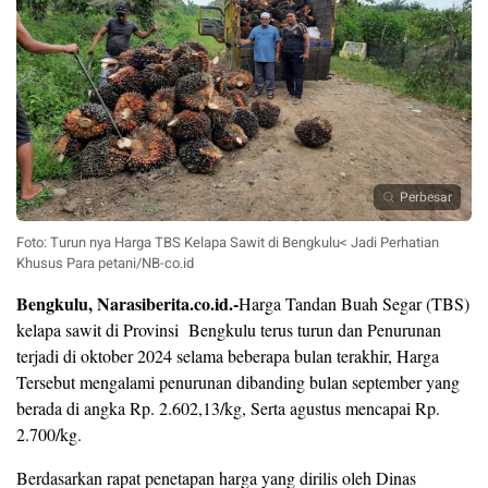
Perbesar
Foto: Turun nya Harga TBS Kelapa Sawit di Bengkulu< Jadi Perhatian
Khusus Para petani/NB-co.id
Bengkulu, Narasiberita.co.id.-
Harga Tandan Buah Segar (TBS)
kelapa sawit di Provinsi Bengkulu terus turun dan Penurunan
terjadi di oktober 2024 selama beberapa bulan terakhir, Harga
Tersebut mengalami penurunan dibanding bulan september yang
berada di angka Rp. 2.602,13/kg, Serta agustus mencapai Rp.
2.700/kg.
Berdasarkan rapat penetapan harga yang dirilis oleh Dinas