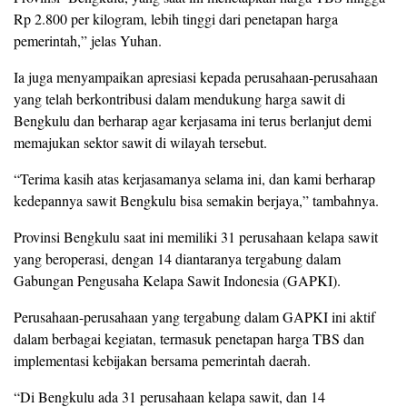
Rp 2.800 per kilogram, lebih tinggi dari penetapan harga
pemerintah,” jelas Yuhan.
Ia juga menyampaikan apresiasi kepada perusahaan-perusahaan
yang telah berkontribusi dalam mendukung harga sawit di
Bengkulu dan berharap agar kerjasama ini terus berlanjut demi
memajukan sektor sawit di wilayah tersebut.
“Terima kasih atas kerjasamanya selama ini, dan kami berharap
kedepannya sawit Bengkulu bisa semakin berjaya,” tambahnya.
Provinsi Bengkulu saat ini memiliki 31 perusahaan kelapa sawit
yang beroperasi, dengan 14 diantaranya tergabung dalam
Gabungan Pengusaha Kelapa Sawit Indonesia (GAPKI).
Perusahaan-perusahaan yang tergabung dalam GAPKI ini aktif
dalam berbagai kegiatan, termasuk penetapan harga TBS dan
implementasi kebijakan bersama pemerintah daerah.
“Di Bengkulu ada 31 perusahaan kelapa sawit, dan 14