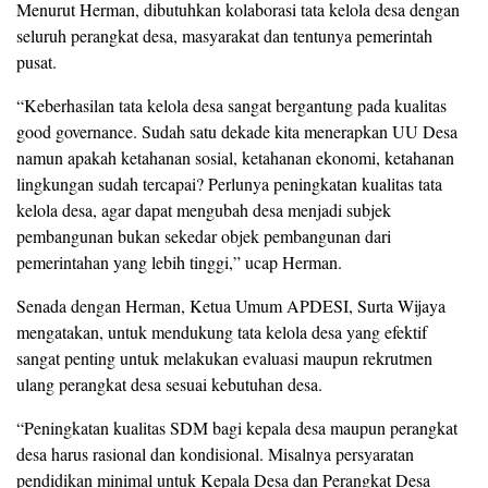
Menurut Herman, dibutuhkan kolaborasi tata kelola desa dengan
seluruh perangkat desa, masyarakat dan tentunya pemerintah
pusat.
“Keberhasilan tata kelola desa sangat bergantung pada kualitas
good governance. Sudah satu dekade kita menerapkan UU Desa
namun apakah ketahanan sosial, ketahanan ekonomi, ketahanan
lingkungan sudah tercapai? Perlunya peningkatan kualitas tata
kelola desa, agar dapat mengubah desa menjadi subjek
pembangunan bukan sekedar objek pembangunan dari
pemerintahan yang lebih tinggi,” ucap Herman.
Senada dengan Herman, Ketua Umum APDESI, Surta Wijaya
mengatakan, untuk mendukung tata kelola desa yang efektif
sangat penting untuk melakukan evaluasi maupun rekrutmen
ulang perangkat desa sesuai kebutuhan desa.
“Peningkatan kualitas SDM bagi kepala desa maupun perangkat
desa harus rasional dan kondisional. Misalnya persyaratan
pendidikan minimal untuk Kepala Desa dan Perangkat Desa