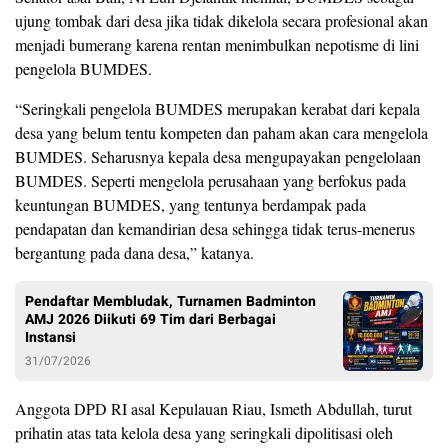
ujung tombak dari desa jika tidak dikelola secara profesional akan
menjadi bumerang karena rentan menimbulkan nepotisme di lini
pengelola BUMDES.
“Seringkali pengelola BUMDES merupakan kerabat dari kepala
desa yang belum tentu kompeten dan paham akan cara mengelola
BUMDES. Seharusnya kepala desa mengupayakan pengelolaan
BUMDES. Seperti mengelola perusahaan yang berfokus pada
keuntungan BUMDES, yang tentunya berdampak pada
pendapatan dan kemandirian desa sehingga tidak terus-menerus
bergantung pada dana desa,” katanya.
Pendaftar Membludak, Turnamen Badminton
AMJ 2026 Diikuti 69 Tim dari Berbagai
Instansi
31/07/2026
Anggota DPD RI asal Kepulauan Riau, Ismeth Abdullah, turut
prihatin atas tata kelola desa yang seringkali dipolitisasi oleh