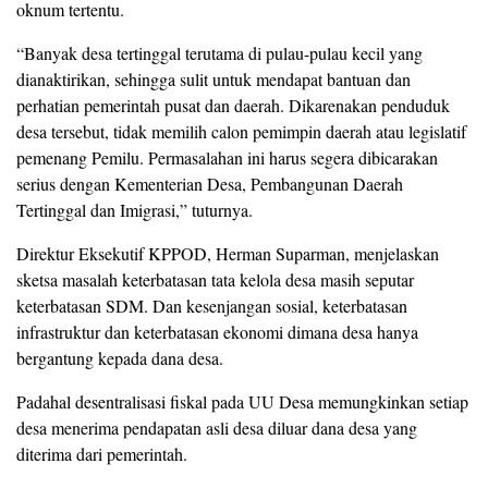
oknum tertentu.
“Banyak desa tertinggal terutama di pulau-pulau kecil yang
dianaktirikan, sehingga sulit untuk mendapat bantuan dan
perhatian pemerintah pusat dan daerah. Dikarenakan penduduk
desa tersebut, tidak memilih calon pemimpin daerah atau legislatif
pemenang Pemilu. Permasalahan ini harus segera dibicarakan
serius dengan Kementerian Desa, Pembangunan Daerah
Tertinggal dan Imigrasi,” tuturnya.
Direktur Eksekutif KPPOD, Herman Suparman, menjelaskan
sketsa masalah keterbatasan tata kelola desa masih seputar
keterbatasan SDM. Dan kesenjangan sosial, keterbatasan
infrastruktur dan keterbatasan ekonomi dimana desa hanya
bergantung kepada dana desa.
Padahal desentralisasi fiskal pada UU Desa memungkinkan setiap
desa menerima pendapatan asli desa diluar dana desa yang
diterima dari pemerintah.