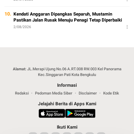
10.
Kendati Anggaran Dipangkas Separuh, Mustamin
Pastikan Jalan Rusak Menuju Penagi Tetap Diperbaiki
2/08/2026
Alamat:
JL.Merapi Ujung No.06 A.RT.008 RW.003 Kel Panorama
Kec.Singgaran Pati Kota Bengkulu
Informasi
Redaksi
Pedoman Media Siber
Disclaimer
Kode Etik
Jelajahi Berita di Apps Kami
Ikuti Kami