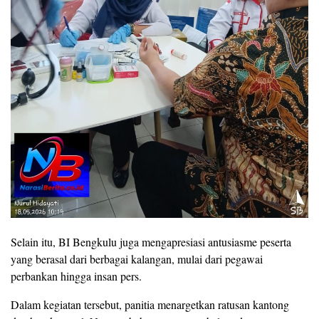
Selain itu, BI Bengkulu juga mengapresiasi antusiasme peserta
yang berasal dari berbagai kalangan, mulai dari pegawai
perbankan hingga insan pers.
Dalam kegiatan tersebut, panitia menargetkan ratusan kantong