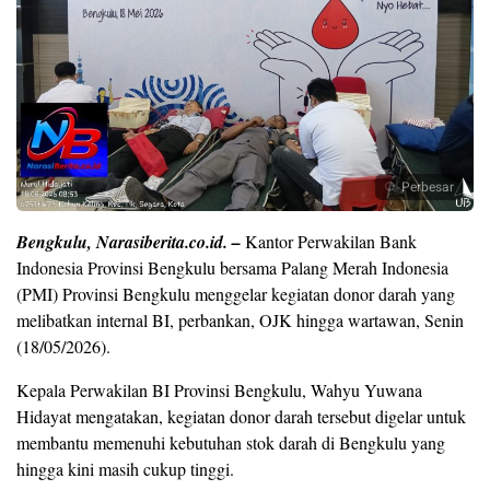
Perbesar
Bengkulu, Narasiberita.co.id. –
Kantor Perwakilan Bank
Indonesia Provinsi Bengkulu bersama Palang Merah Indonesia
(PMI) Provinsi Bengkulu menggelar kegiatan donor darah yang
melibatkan internal BI, perbankan, OJK hingga wartawan, Senin
(18/05/2026).
Kepala Perwakilan BI Provinsi Bengkulu, Wahyu Yuwana
Hidayat mengatakan, kegiatan donor darah tersebut digelar untuk
membantu memenuhi kebutuhan stok darah di Bengkulu yang
hingga kini masih cukup tinggi.