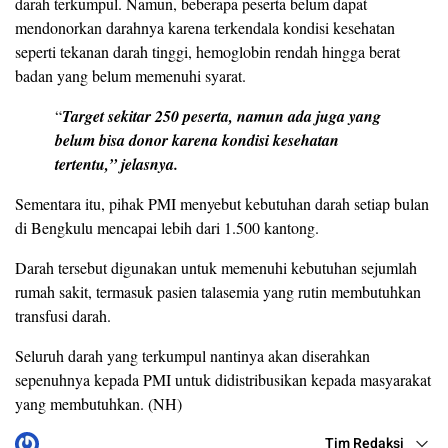
darah terkumpul. Namun, beberapa peserta belum dapat
mendonorkan darahnya karena terkendala kondisi kesehatan
seperti tekanan darah tinggi, hemoglobin rendah hingga berat
badan yang belum memenuhi syarat.
“
Target sekitar 250 peserta, namun ada juga yang
belum bisa donor karena kondisi kesehatan
tertentu,” jelasnya.
Sementara itu, pihak PMI menyebut kebutuhan darah setiap bulan
di Bengkulu mencapai lebih dari 1.500 kantong.
Darah tersebut digunakan untuk memenuhi kebutuhan sejumlah
rumah sakit, termasuk pasien talasemia yang rutin membutuhkan
transfusi darah.
Seluruh darah yang terkumpul nantinya akan diserahkan
sepenuhnya kepada PMI untuk didistribusikan kepada masyarakat
yang membutuhkan. (NH)
Tim Redaksi