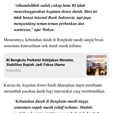
“
Alhamdulillah sudah cukup lama BI tidak
menyelenggarakan kegiatan donor darah. Hari ini
tidak hanya internal Bank Indonesia, tapi juga
mengundang teman-teman perbankan dan
wartawan,” ujar Wahyu.
Menurutnya, kebutuhan darah di Bengkulu masih sangat besar,
sementara ketersediaan stok darah masih terbatas.
BI Bengkulu Perketat Kebijakan Moneter,
Stabilitas Rupiah Jadi Fokus Utama
9/06/2026
Karena itu, kegiatan donor darah diharapkan dapat membantu
menambah pasokan darah bagi masyarakat yang membutuhkan.
“
Kebutuhan darah di Bengkulu masih tinggi,
sementara supply masih relatif terbatas. Mudah-