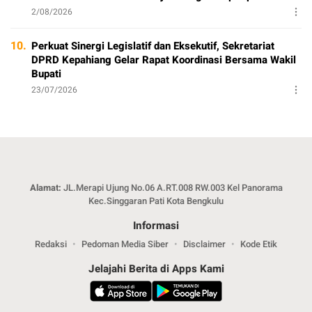
2/08/2026
10.
Perkuat Sinergi Legislatif dan Eksekutif, Sekretariat
DPRD Kepahiang Gelar Rapat Koordinasi Bersama Wakil
Bupati
23/07/2026
Alamat:
JL.Merapi Ujung No.06 A.RT.008 RW.003 Kel Panorama
Kec.Singgaran Pati Kota Bengkulu
Informasi
Redaksi
Pedoman Media Siber
Disclaimer
Kode Etik
Jelajahi Berita di Apps Kami