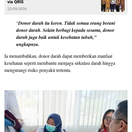
via QRIS
22/05/2026
“
Donor darah itu keren. Tidak semua orang berani
donor darah. Selain berbagi kepada sesama, donor
darah juga baik untuk kesehatan tubuh,”
ungkapnya.
Ia menambahkan, donor darah dapat memberikan manfaat
kesehatan seperti membantu menjaga sirkulasi darah hingga
mengurangi risiko penyakit tertentu.