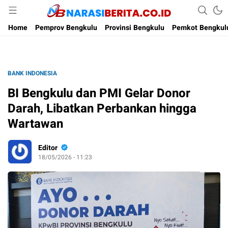
Narasi Berita
Home
Pemprov Bengkulu
Provinsi Bengkulu
Pemkot Bengkul
BANK INDONESIA
BI Bengkulu dan PMI Gelar Donor
Darah, Libatkan Perbankan hingga
Wartawan
Editor
18/05/2026 - 11:23