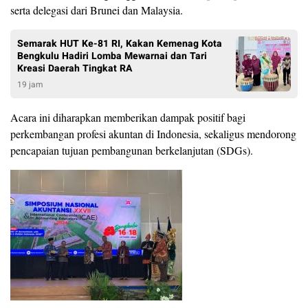
serta delegasi dari Brunei dan Malaysia.
Semarak HUT Ke-81 RI, Kakan Kemenag Kota
Bengkulu Hadiri Lomba Mewarnai dan Tari
Kreasi Daerah Tingkat RA
19 jam
Acara ini diharapkan memberikan dampak positif bagi
perkembangan profesi akuntan di Indonesia, sekaligus mendorong
pencapaian tujuan pembangunan berkelanjutan (SDGs).