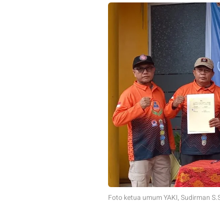
Foto ketua umum YAKI, Sudirman S.So