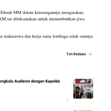
 Efendi MM dalam keterangannya mengatakan,
KM ini dilaksanakan untuk menumbuhkan jiwa
 mahasiswa dan kerja sama lembaga salah satunya
Tim Redaksi
engkulu Audiensi dengan Kapolda